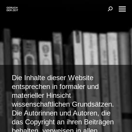
Search:
Die Inhalte dieser Website
entsprechen in formaler und
materieller Hinsicht
wissenschaftlichen Grundsätzen.
Die Autorinnen und Autoren, die
das Copyright an ihren Beiträgen
behalten, verweisen in allen