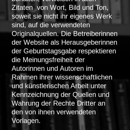
Zitaten
von Wort, Bild und Ton,
soweit sie nicht ihr eigenes Werk
sind, auf die verwendeten
Originalquellen. Die Betreiberinnen
der Website als Herausgeberinnen
der Geburtstagsgabe respektieren
die Meinungsfreiheit der
Autorinnen und Autoren im
Rahmen ihrer wissenschaftlichen
und künstlerischen Arbeit unter
Kennzeichnung der Quellen und
Wahrung der Rechte Dritter an
den von ihnen verwendeten
Vorlagen.