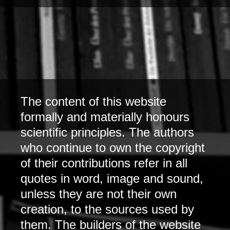
The content of this website
formally and materially honours
scientific principles. The authors
who continue to own the copyright
of their contributions refer in all
quotes in word, image and sound,
unless they are not their own
creation, to the sources used by
them. The builders of the website