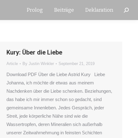
Prolog
Beiträge
Deklaration
Search
Kury: Über die Liebe
Article
By
Justin Winkler
September 21, 2019
Download PDF Über die Liebe Astrid Kury Liebe
Johanna, ich möchte dir etwas aus meinem
Nachdenken über die Liebe schenken. Beziehungen,
das habe ich mir immer schon so gedacht, sind
gemeinsame Innenleben. Jedes Gespräch, jeder
Streit, jede körperliche Nähe sind wie die
Wassertropfen, deren Mineralien sich außerhalb
unserer Zeitwahrnehmung in feinsten Schichten